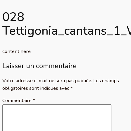
028
Tettigonia_cantans_
content here
Laisser un commentaire
Votre adresse e-mail ne sera pas publiée.
Les champs
obligatoires sont indiqués avec
*
Commentaire
*