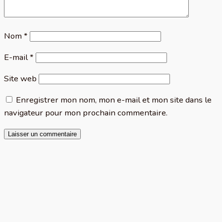
Nom
*
E-mail
*
Site web
Enregistrer mon nom, mon e-mail et mon site dans le
navigateur pour mon prochain commentaire.