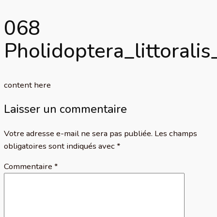
068
Pholidoptera_littoral
content here
Laisser un commentaire
Votre adresse e-mail ne sera pas publiée.
Les champs
obligatoires sont indiqués avec
*
Commentaire
*