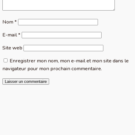
Nom
*
E-mail
*
Site web
Enregistrer mon nom, mon e-mail et mon site dans le
navigateur pour mon prochain commentaire.